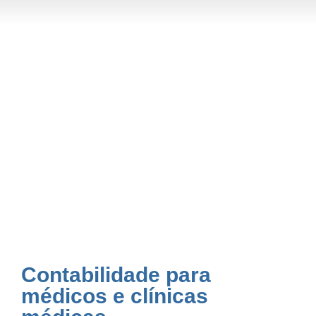
Contabilidade para
médicos e clínicas