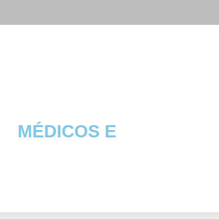
MÉDICOS E
CLÍNICAS
MÉDICAS