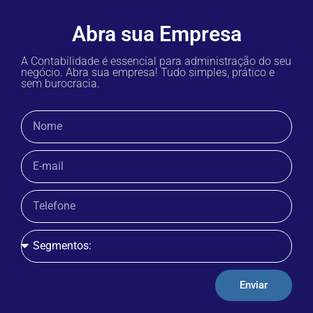
Abra sua Empresa
A Contabilidade é essencial para administração do seu
negócio. Abra sua empresa! Tudo simples, prático e
sem burocracia.
Enviar