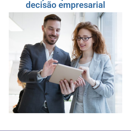
decisão empresarial