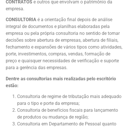
CONTRATOS
e outros que envolvam o patrimônio da
empresa.
CONSULTORIA
é a orientação final depois de análise
integral de documentos e planilhas elaboradas pela
empresa ou pela própria consultoria no sentido de tomar
decisões sobre abertura de empresas, abertura de filiais,
fechamento e expansões de vários tipos como atividades,
porte, investimentos, compras, vendas, formação de
preço e quaisquer necessidades de verificação e suporte
para a gerência das empresas.
Dentre as consultorias mais realizadas pelo escritório
estão:
Consultoria de regime de tributação mais adequado
para o tipo e porte da empresa;
Consultoria de benefícios fiscais para lançamento
de produtos ou mudança de região;
Consultoria em Departamento de Pessoal quanto