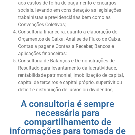
aos custos de folha de pagamento e encargos
sociais, levando em consideração as legislações
trabalhistas e previdenciárias bem como as
Convenções Coletivas;
Consultoria financeira, quanto a elaboração de
Orçamentos de Caixa, Análise de Fluxo de Caixa,
Contas a pagar e Contas a Receber, Bancos e
aplicações financeiras;
Consultoria de Balanços e Demonstrações de
Resultado para levantamento da lucratividade,
rentabilidade patrimonial, imobilização de capital,
capital de terceiros e capital próprio, superávit ou
déficit e distribuição de lucros ou dividendos;
A consultoria é sempre
necessária para
compartilhamento de
informações para tomada de